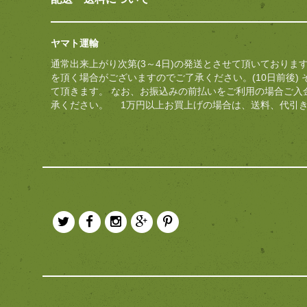
ヤマト運輸
通常出来上がり次第(3～4日)の発送とさせて頂いておりま
を頂く場合がございますのでご了承ください。(10日前後)
て頂きます。 なお、お振込みの前払いをご利用の場合ご入
承ください。 1万円以上お買上げの場合は、送料、代引