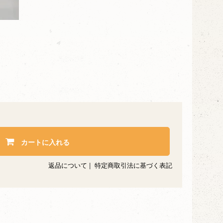
カートに入れる
返品について
|
特定商取引法に基づく表記