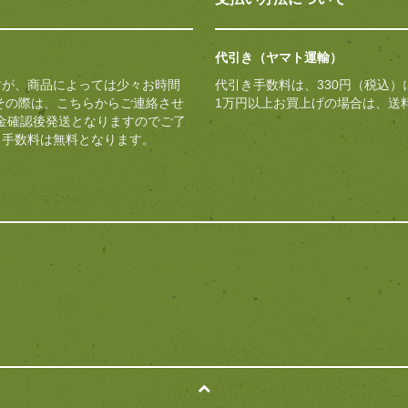
代引き（ヤマト運輸）
すが、商品によっては少々お時間
代引き手数料は、330円（税込）
 その際は、こちらからご連絡させ
1万円以上お買上げの場合は、送
金確認後発送となりますのでご了
き手数料は無料となります。