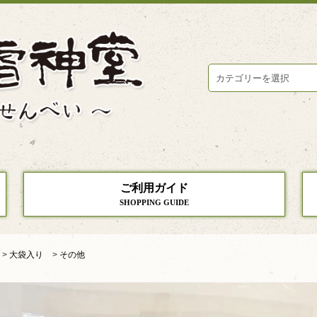
ご利用ガイド
SHOPPING GUIDE
>
大袋入り
>
その他