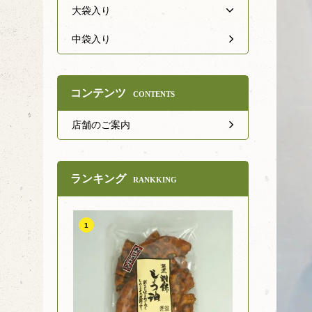
大袋入り
中袋入り
コンテンツ
CONTENTS
店舗のご案内
ランキング
RANKKING
1