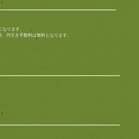
になります。
料、代引き手数料は無料となります。