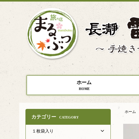
ホーム
HOME
ホーム
カテゴリー
CATEGORY
１枚袋入り