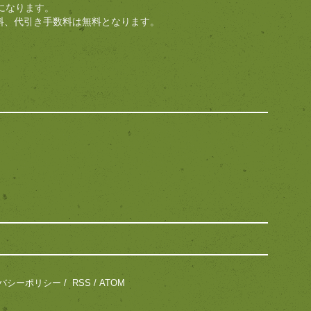
になります。
料、代引き手数料は無料となります。
バシーポリシー
/
RSS
/
ATOM