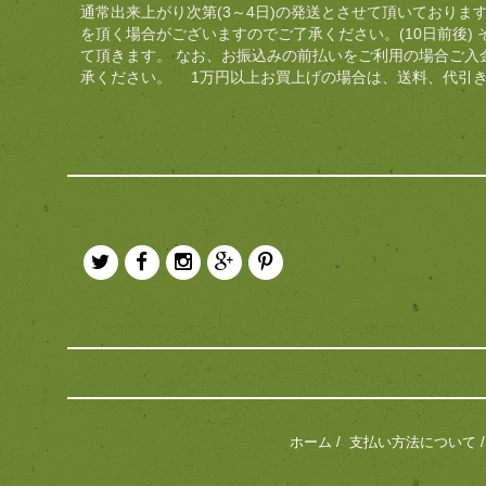
通常出来上がり次第(3～4日)の発送とさせて頂いておりま
を頂く場合がございますのでご了承ください。(10日前後)
て頂きます。 なお、お振込みの前払いをご利用の場合ご入
承ください。 1万円以上お買上げの場合は、送料、代引
ホーム
/
支払い方法について