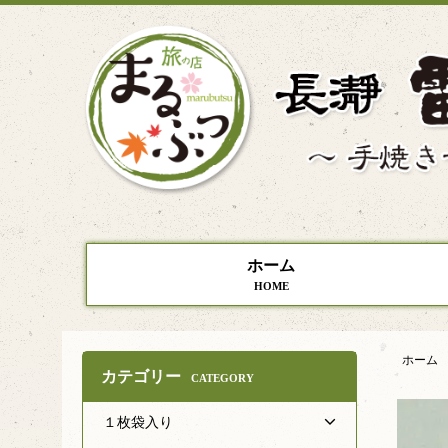
ホーム
HOME
ホーム
カテゴリー
CATEGORY
１枚袋入り