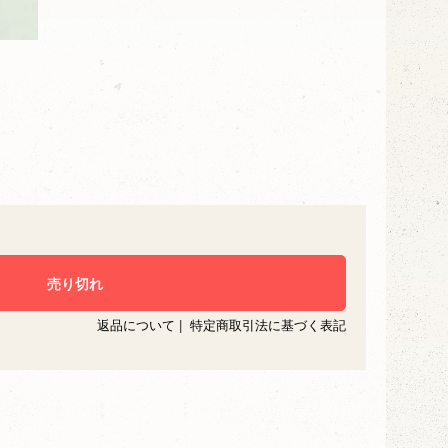
返品について
|
特定商取引法に基づく表記