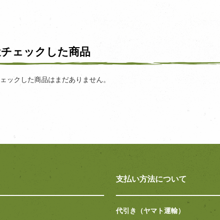
近チェックした商品
ェックした商品はまだありません。
支払い方法について
代引き（ヤマト運輸）