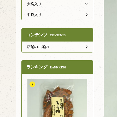
大袋入り
中袋入り
コンテンツ
CONTENTS
店舗のご案内
ランキング
RANKKING
1