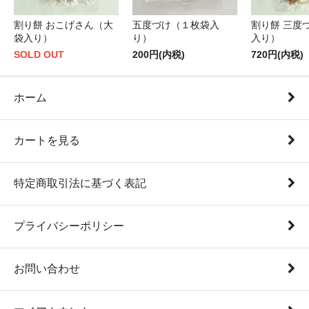
割り餅 おこげさん（大
五度づけ（１枚袋入
割り餅 三度
袋入り）
り）
入り）
SOLD OUT
200円(内税)
720円(内税)
ホーム
カートを見る
特定商取引法に基づく表記
プライバシーポリシー
お問い合わせ