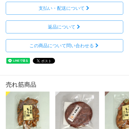
支払い・配送について
返品について
この商品について問い合わせる
売れ筋商品